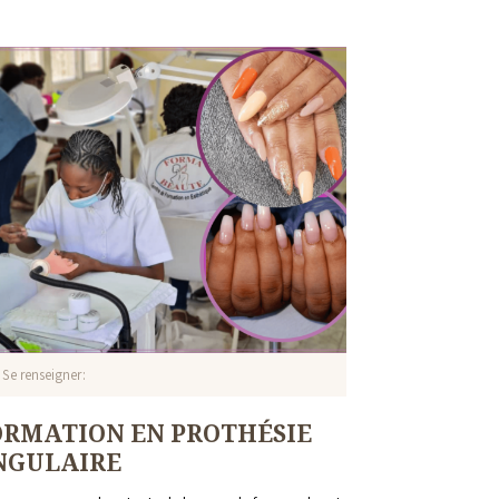
Se renseigner
ORMATION EN PROTHÉSIE
NGULAIRE