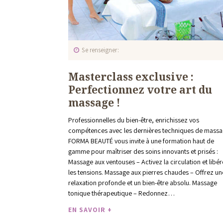
Se renseigner
Masterclass exclusive :
Perfectionnez votre art du
massage !
Professionnelles du bien-être, enrichissez vos
compétences avec les dernières techniques de massa
FORMA BEAUTÉ vous invite à une formation haut de
gamme pour maîtriser des soins innovants et prisés :
Massage aux ventouses – Activez la circulation et libé
les tensions. Massage aux pierres chaudes – Offrez un
relaxation profonde et un bien-être absolu. Massage
tonique thérapeutique – Redonnez…
EN SAVOIR +