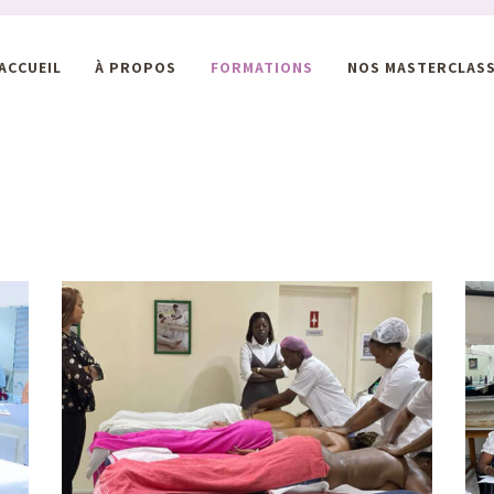
ACCUEIL
À PROPOS
FORMATIONS
NOS MASTERCLAS