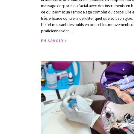
massage corporel ou facial avec des instruments en b
ce qui permet un remodelage complet du corps. Elle e
très efficace contre la cellulite, quel que soit son type.
L’effet massant des outils en bois et les mouvements d
praticienne vont…
EN SAVOIR +