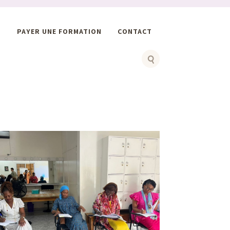
S
PAYER UNE FORMATION
CONTACT