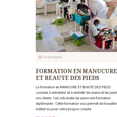
Se renseigner
FORMATION EN MANUCURE
ET BEAUTE DES PIEDS
La formation en MANUCURE ET BEAUTE DES PIEDS
consiste à entretenir et à embellir les mains et les pie
vos clients. Ceci nécessite de suivre une formation
diplômante. Cette formation vous permet de travailler
institut ou pour votre propre compte