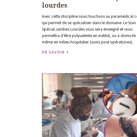
lourdes
Avec cette discipline nous touchons au paramédical c
qui permet de se spécialiser dans le domaine. Le Soin
Spécial Jambes Lourdes vous sera enseigné et vous
permettra d’être polyvalente en institut, ou à domicile 
même en milieu hospitalier (soins post opératoires).
EN SAVOIR +