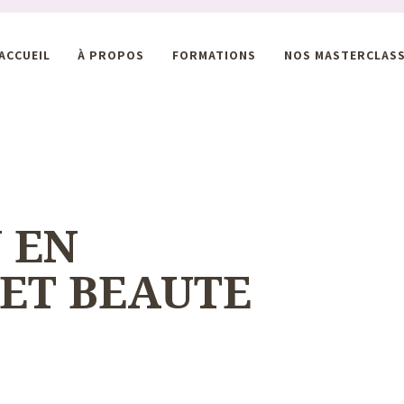
ACCUEIL
À PROPOS
FORMATIONS
NOS MASTERCLAS
 EN
ET BEAUTE