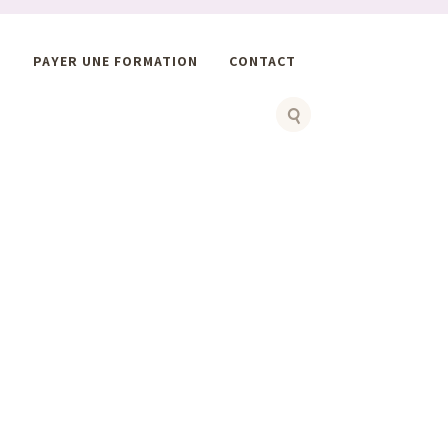
S
PAYER UNE FORMATION
CONTACT