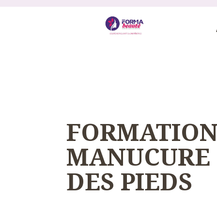
FORMATION
MANUCURE 
DES PIEDS