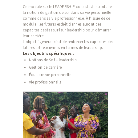
Ce module sur le LEADERSHIP consiste à introduire
la notion de gestion de soi dans sa vie personnelle
comme dans sa vie professionnelle. À l’issue de ce
module, les futures esthéticiennes auront des
capacités basées sur leur leadership pour démarrer
leur carrière
L’objectif général c’est de renforcer les capacités des
futures esthéticiennes en termes de leadership.
Les objectifs spécifiques :
Notions de Self – leadership
Gestion de carrière
Équilibre vie personnelle
Vie professionnelle