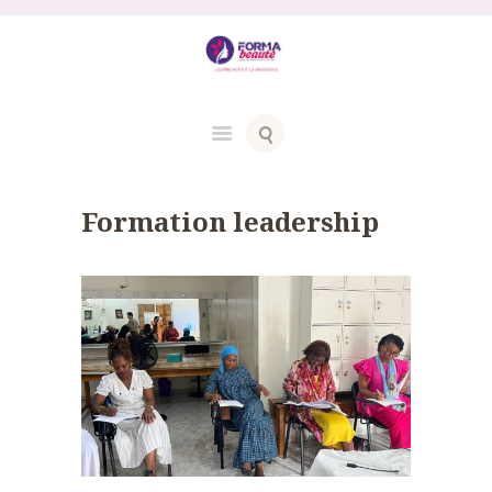
Formation leadership