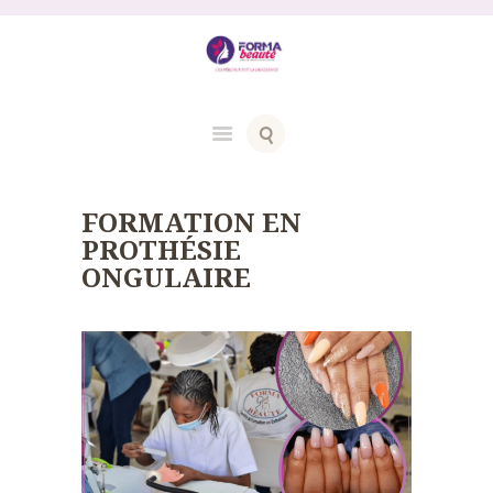
FORMATION EN
PROTHÉSIE
ONGULAIRE