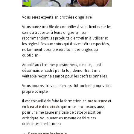
Vous serez experte en prothèse ongulaire.
Vous aurez un rôle de conseiller à vos clientes sur les
soins à apporter à leurs ongles en leur
recommandant les produits d’entretien à utiliser et
les règles liées aux soins qui doivent être respectées,
notamment pour prendre soin des ongles au
quotidien.
Adapté aux femmes passionnées, de plus, il est
désormais encadré par la loi, démontrant une
véritable reconnaissance pour les professionnelles.
Vous pourrez travailler en institut ou bien pour votre
propre compte.
Il est conseillé de faire la formation en
manucure
et
en
beauté des pieds
que nous proposons aussi
pour une meilleure maitrise de cette prestation
artistique. Vous serez en mesure de faire ces
différentes prestations :
Pose capsule simple