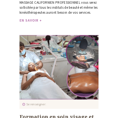
MASSAGE CALIFORNIEN PROFESSIONNEL vous serez
sollicitée par tous les instituts de beauté et même les
kinésithérapeutes auront besoin de vos services.
EN SAVOIR +
Se renseigner
Formation en soin visage et