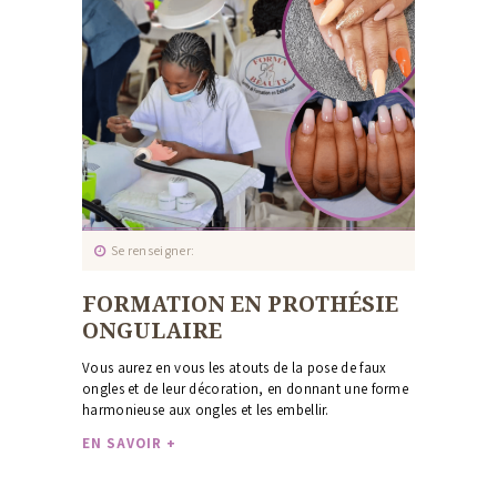
Se renseigner
FORMATION EN PROTHÉSIE
ONGULAIRE
Vous aurez en vous les atouts de la pose de faux
ongles et de leur décoration, en donnant une forme
harmonieuse aux ongles et les embellir.
EN SAVOIR +