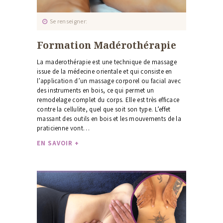
Se renseigner
Formation Madérothérapie
La maderothérapie est une technique de massage
issue de la médecine orientale et qui consiste en
l’application d’un massage corporel ou facial avec
des instruments en bois, ce qui permet un
remodelage complet du corps. Elle est très efficace
contre la cellulite, quel que soit son type. L’effet
massant des outils en bois et les mouvements de la
praticienne vont…
EN SAVOIR +