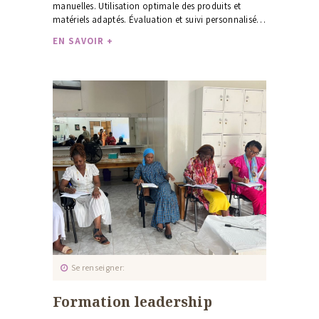
manuelles. Utilisation optimale des produits et
matériels adaptés. Évaluation et suivi personnalisé…
EN SAVOIR +
Se renseigner
Formation leadership