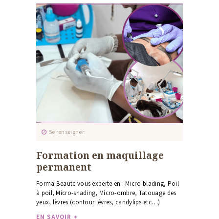
Se renseigner
Formation en maquillage
permanent
Forma Beaute vous experte en : Micro-blading, Poil
à poil, Micro-shading, Micro-ombre, Tatouage des
yeux, lèvres (contour lèvres, candylips etc…)
EN SAVOIR +