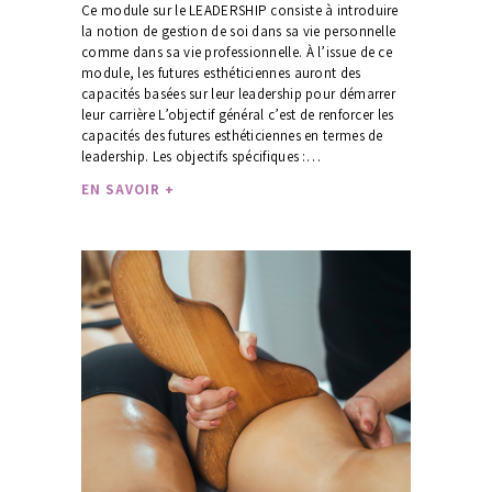
Ce module sur le LEADERSHIP consiste à introduire
la notion de gestion de soi dans sa vie personnelle
comme dans sa vie professionnelle. À l’issue de ce
module, les futures esthéticiennes auront des
capacités basées sur leur leadership pour démarrer
leur carrière L’objectif général c’est de renforcer les
capacités des futures esthéticiennes en termes de
leadership. Les objectifs spécifiques :…
EN SAVOIR +