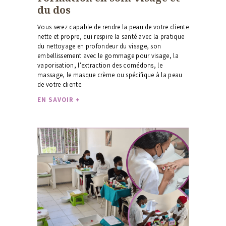
du dos
Vous serez capable de rendre la peau de votre cliente
nette et propre, qui respire la santé avec la pratique
du nettoyage en profondeur du visage, son
embellissement avec le gommage pour visage, la
vaporisation, l'extraction des comédons, le
massage, le masque crème ou spécifique à la peau
de votre cliente.
EN SAVOIR +