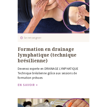
Se renseigner
Formation en drainage
lymphatique (technique
brésilienne)
Devenez experte en DRAINAGE LYMPHATIQUE
Technique brésilienne grâce aux sessions de
formation prévues
EN SAVOIR +