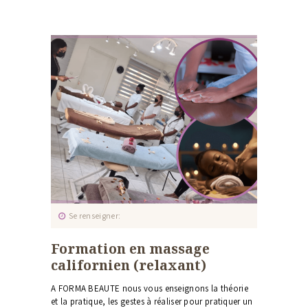
Se renseigner
Formation en massage
californien (relaxant)
A FORMA BEAUTE nous vous enseignons la théorie
et la pratique, les gestes à réaliser pour pratiquer un