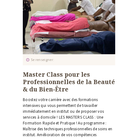
FORMATION
CONTACT
Se renseigner
Master Class pour les
Professionnelles de la Beauté
& du Bien-Être
Boostez votre carrière avec des formations
intensives qui vous permettent de travailler
immédiatement en institut ou de proposer vos
services à domicile ! LES MASTERS CLASS : Une
Formation Rapide et Pratique ! Au programme :
Maîtrise des techniques professionnelles de soins en
institut. Amélioration de vos compétences