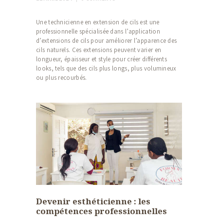
Une technicienne en extension de cils est une
professionnelle spécialisée dans l’application
d’extensions de cils pour améliorer l’apparence des
cils naturels. Ces extensions peuvent varier en
longueur, épaisseur et style pour créer différents
looks, tels que des cils plus longs, plus volumineux
ou plus recourbés.
Devenir esthéticienne : les
compétences professionnelles