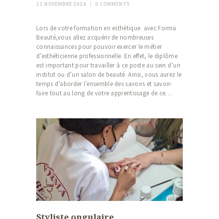
11 NOVEMBRE 2016
0
COMMENTS
Lors de votre formation en esthétique avec Forma
Beauté,vous allez acquérir de nombreuses
connaissances pour pouvoir exercer le métier
d’esthéticienne professionnelle. En effet, le diplôme
est important pour travailler à ce poste au sein d’un
institut ou d’un salon de beauté. Ainsi, vous aurez le
temps d’aborder l’ensemble des savoirs et savoir-
faire tout au long de votre apprentissage de ce…
Styliste ongulaire