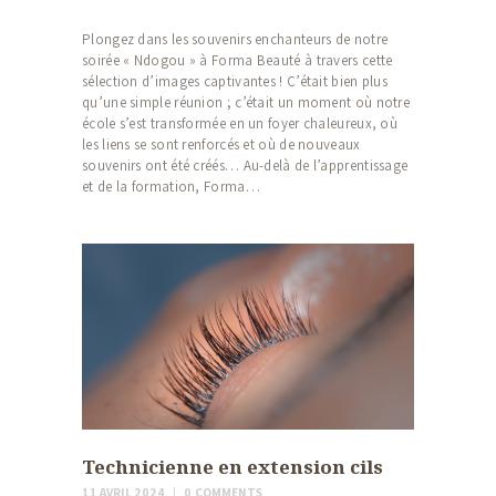
Plongez dans les souvenirs enchanteurs de notre
soirée « Ndogou » à Forma Beauté à travers cette
sélection d’images captivantes ! C’était bien plus
qu’une simple réunion ; c’était un moment où notre
école s’est transformée en un foyer chaleureux, où
les liens se sont renforcés et où de nouveaux
souvenirs ont été créés… Au-delà de l’apprentissage
et de la formation, Forma…
Technicienne en extension cils
11 AVRIL 2024
0
COMMENTS