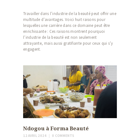
Travailler dans l’industrie de la beauté peut offrir une
multitude d’avantages. Voici huit raisons pour
lesquelles une carrière dans ce domaine peut être
enrichissante : Ces raisons montrent pourquoi
l’industrie de la beauté est non seulement
attrayante, mais aussi gratifiante pour ceux qui s’y
engagent.
Ndogou à Forma Beauté
12 AVRIL 2024
0
COMMENTS