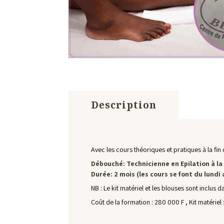
Description
Avec les cours théoriques et pratiques à la fi
Débouché:
Technicienne en Epilation à la
Durée:
2 mois (les cours se font du lundi
NB : Le kit matériel et les blouses sont inclus d
Coût de la formation : 280 000 F , Kit matériel 