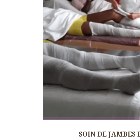
SOIN DE JAMBES