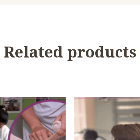
Related products