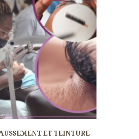
AUSSEMENT ET TEINTURE