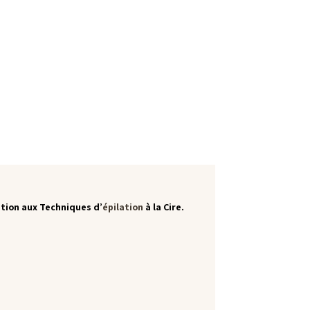
ation aux Techniques d’
épilation
à la Cire.