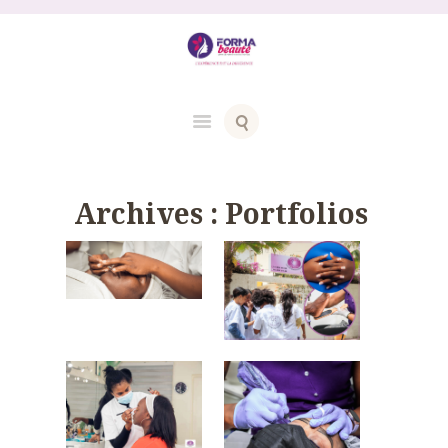
Archives :
Portfolios