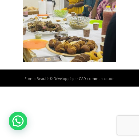
Forma Beauté © Développé par CAD-communication