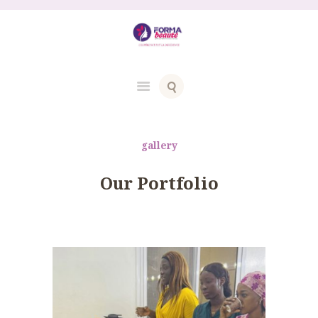
gallery
Our Portfolio