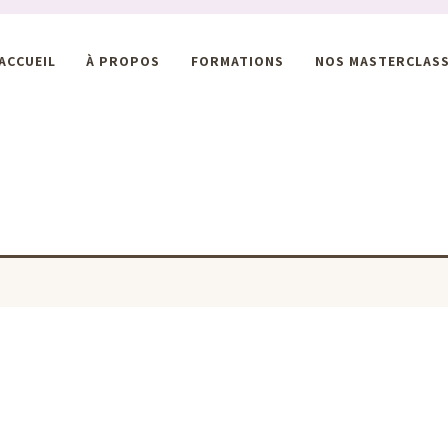
ACCUEIL
À PROPOS
FORMATIONS
NOS MASTERCLAS