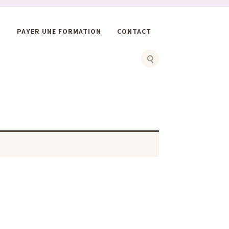
S
PAYER UNE FORMATION
CONTACT